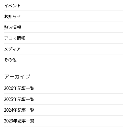
イベント
お知らせ
熱波情報
アロマ情報
メディア
その他
アーカイブ
2026年記事一覧
2025年記事一覧
2024年記事一覧
2023年記事一覧