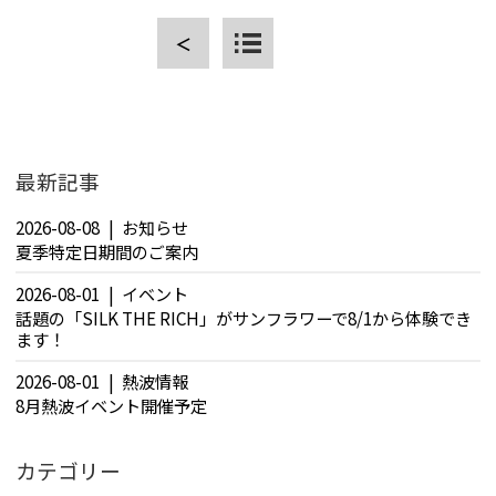
＜
CLOSE
最新記事
2026-08-08
お知らせ
夏季特定日期間のご案内
2026-08-01
イベント
話題の「SILK THE RICH」がサンフラワーで8/1から体験でき
ます！
2026-08-01
熱波情報
8月熱波イベント開催予定
カテゴリー