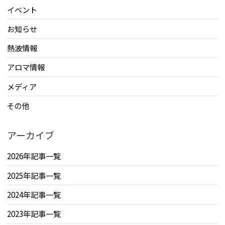
イベント
お知らせ
熱波情報
アロマ情報
メディア
その他
アーカイブ
2026年記事一覧
2025年記事一覧
2024年記事一覧
2023年記事一覧