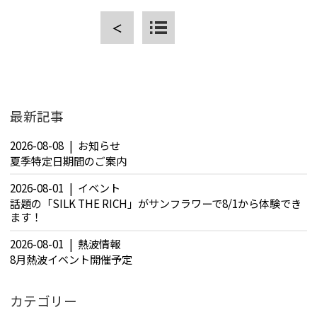
＜
CLOSE
最新記事
2026-08-08
お知らせ
夏季特定日期間のご案内
2026-08-01
イベント
話題の「SILK THE RICH」がサンフラワーで8/1から体験でき
ます！
2026-08-01
熱波情報
8月熱波イベント開催予定
カテゴリー