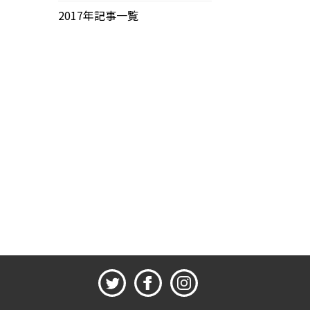
2017年記事一覧