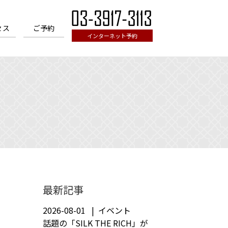
セス
ご予約
インターネット予約
最新記事
2026-08-01
イベント
話題の「SILK THE RICH」が