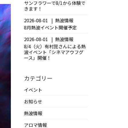
サンフラワーで8/1から体験で
きます！
2026-08-01
熱波情報
8月熱波イベント開催予定
2026-08-01
熱波情報
8/4（火）有村昆さんによる熱
波イベント「シネマアウフグ
ース」開催！
カテゴリー
イベント
お知らせ
熱波情報
アロマ情報