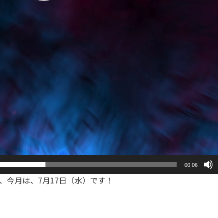
00:06
、今月は、7月17日（水）です！