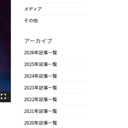
メディア
その他
アーカイブ
2026年記事一覧
2025年記事一覧
2024年記事一覧
2023年記事一覧
2022年記事一覧
2021年記事一覧
2020年記事一覧