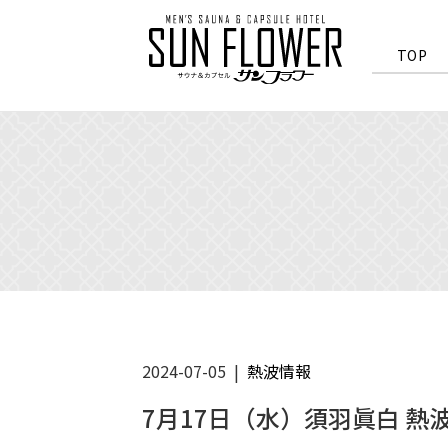
>
TOP
2024-07-05
熱波情報
7月17日（水）須羽眞白 