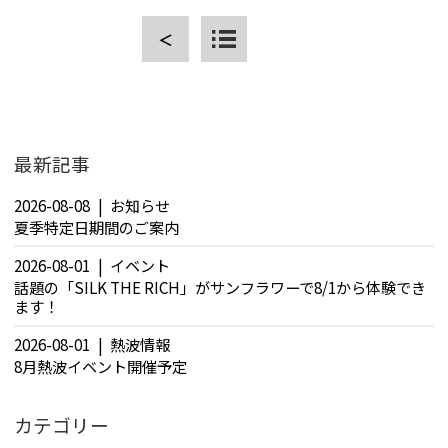
＜
CLOSE
最新記事
2026-08-08
お知らせ
夏季特定日期間のご案内
2026-08-01
イベント
話題の「SILK THE RICH」がサンフラワーで8/1から体験でき
ます！
2026-08-01
熱波情報
8月熱波イベント開催予定
カテゴリー