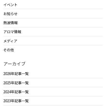
イベント
お知らせ
熱波情報
アロマ情報
メディア
その他
アーカイブ
2026年記事一覧
2025年記事一覧
2024年記事一覧
2023年記事一覧