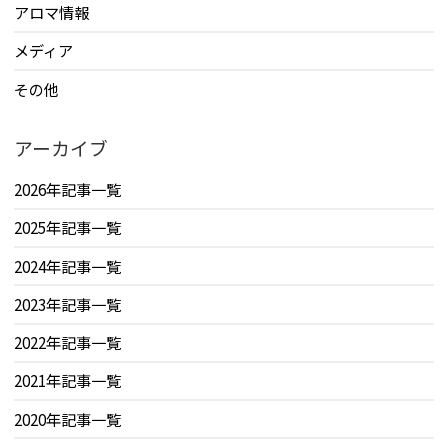
アロマ情報
メディア
その他
アーカイブ
2026年記事一覧
2025年記事一覧
2024年記事一覧
2023年記事一覧
2022年記事一覧
2021年記事一覧
2020年記事一覧