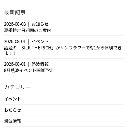
最新記事
2026-08-08
お知らせ
夏季特定日期間のご案内
2026-08-01
イベント
話題の「SILK THE RICH」がサンフラワーで8/1から体験でき
ます！
2026-08-01
熱波情報
8月熱波イベント開催予定
カテゴリー
イベント
お知らせ
熱波情報