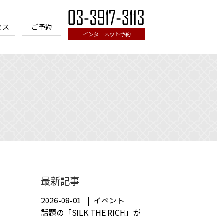
セス
ご予約
インターネット予約
最新記事
2026-08-01
イベント
話題の「SILK THE RICH」が