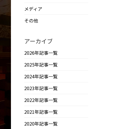
メディア
その他
アーカイブ
2026年記事一覧
2025年記事一覧
2024年記事一覧
2023年記事一覧
2022年記事一覧
2021年記事一覧
2020年記事一覧