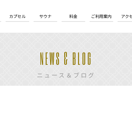
カプセル
サウナ
料金
ご利用案内
アク
NEWS & BLOG
ニュース＆ブログ