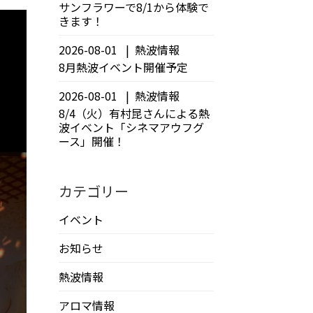
サンフラワーで8/1から体験で
きます！
2026-08-01
熱波情報
8月熱波イベント開催予定
2026-08-01
熱波情報
8/4（火）有村昆さんによる熱
波イベント「シネマアウフグ
ース」開催！
カテゴリー
イベント
お知らせ
熱波情報
アロマ情報