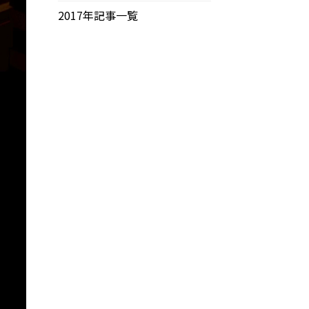
2017年記事一覧