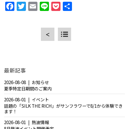
Facebook
Twitter
Email
Line
Pocket
共
有
＜
CLOSE
最新記事
2026-08-08
お知らせ
夏季特定日期間のご案内
2026-08-01
イベント
話題の「SILK THE RICH」がサンフラワーで8/1から体験でき
ます！
2026-08-01
熱波情報
8月熱波イベント開催予定