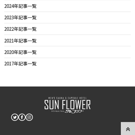
2024年記事一覧
2023年記事一覧
2022年記事一覧
2021年記事一覧
2020年記事一覧
2017年記事一覧