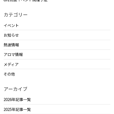
カテゴリー
イベント
お知らせ
熱波情報
アロマ情報
メディア
その他
アーカイブ
2026年記事一覧
2025年記事一覧