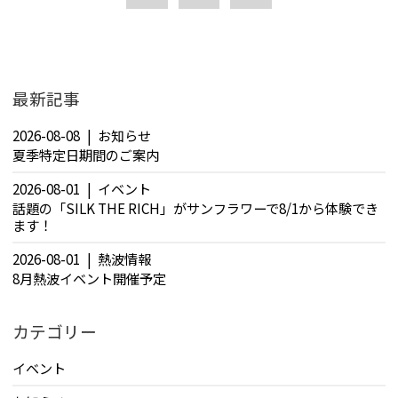
最新記事
2026-08-08
お知らせ
夏季特定日期間のご案内
2026-08-01
イベント
話題の「SILK THE RICH」がサンフラワーで8/1から体験でき
ます！
2026-08-01
熱波情報
8月熱波イベント開催予定
カテゴリー
イベント