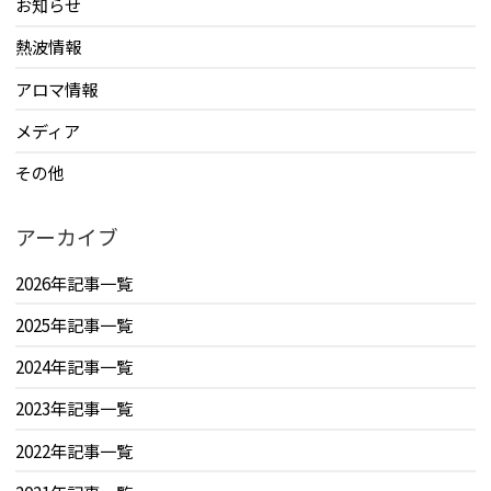
お知らせ
熱波情報
アロマ情報
メディア
その他
アーカイブ
2026年記事一覧
2025年記事一覧
2024年記事一覧
2023年記事一覧
2022年記事一覧