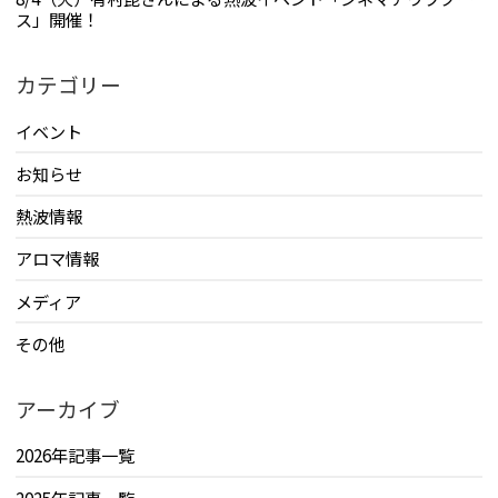
ス」開催！
カテゴリー
イベント
お知らせ
熱波情報
アロマ情報
メディア
その他
アーカイブ
2026年記事一覧
2025年記事一覧