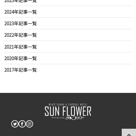
2024年記事一覧
2023年記事一覧
2022年記事一覧
2021年記事一覧
2020年記事一覧
2017年記事一覧