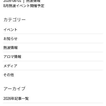
2026-08-01
熱波情報
8月熱波イベント開催予定
カテゴリー
イベント
お知らせ
熱波情報
アロマ情報
メディア
その他
アーカイブ
2026年記事一覧