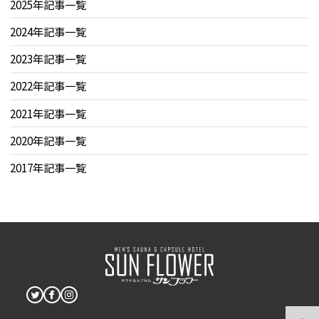
2025年記事一覧
2024年記事一覧
2023年記事一覧
2022年記事一覧
2021年記事一覧
2020年記事一覧
2017年記事一覧