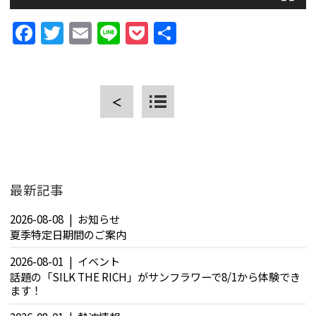
Facebook
Twitter
Email
Line
Pocket
共
有
CLOSE
＜
最新記事
2026-08-08
お知らせ
夏季特定日期間のご案内
2026-08-01
イベント
話題の「SILK THE RICH」がサンフラワーで8/1から体験でき
ます！