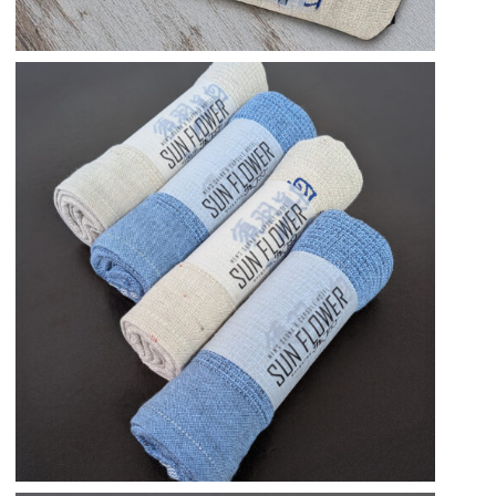
CLOSE