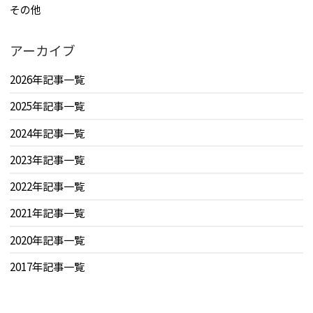
その他
アーカイブ
2026年記事一覧
2025年記事一覧
2024年記事一覧
2023年記事一覧
2022年記事一覧
2021年記事一覧
2020年記事一覧
2017年記事一覧