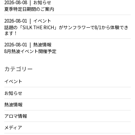
2026-08-08
お知らせ
夏季特定日期間のご案内
2026-08-01
イベント
話題の「SILK THE RICH」がサンフラワーで8/1から体験でき
ます！
2026-08-01
熱波情報
8月熱波イベント開催予定
カテゴリー
イベント
お知らせ
熱波情報
アロマ情報
メディア