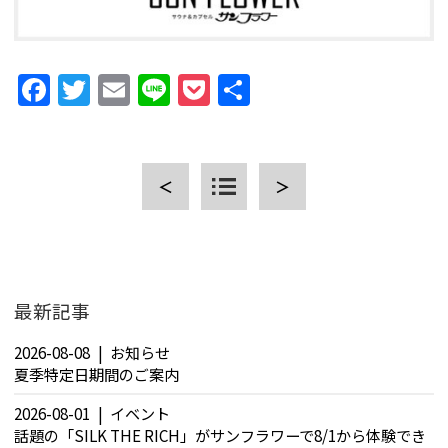
Facebook
Twitter
Email
Line
Pocket
共
有
CLOSE
＜
＞
最新記事
2026-08-08
お知らせ
夏季特定日期間のご案内
2026-08-01
イベント
話題の「SILK THE RICH」がサンフラワーで8/1から体験でき