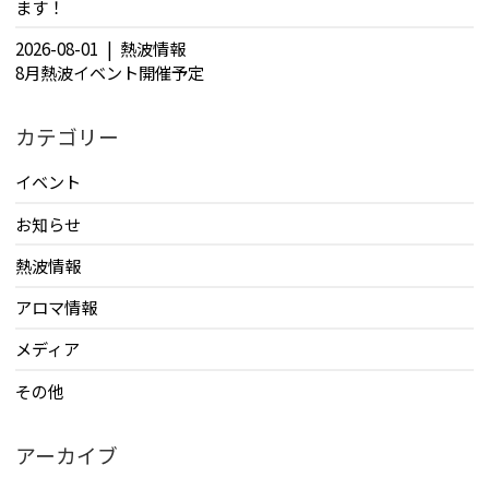
ます！
2026-08-01
熱波情報
8月熱波イベント開催予定
カテゴリー
イベント
お知らせ
熱波情報
アロマ情報
メディア
その他
アーカイブ