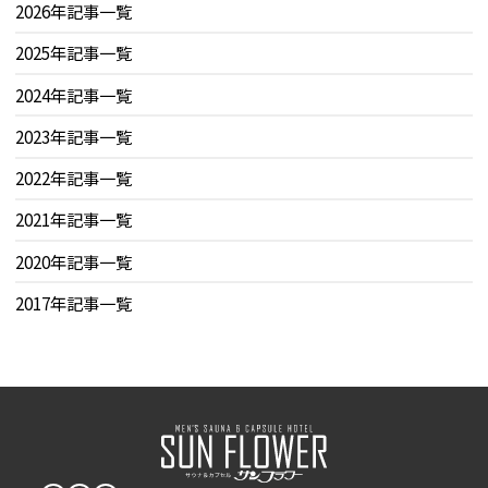
2026年記事一覧
2025年記事一覧
2024年記事一覧
2023年記事一覧
2022年記事一覧
2021年記事一覧
2020年記事一覧
2017年記事一覧