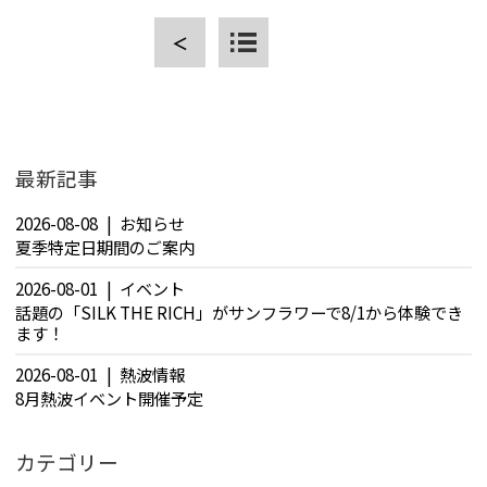
＜
CLOSE
最新記事
2026-08-08
お知らせ
夏季特定日期間のご案内
2026-08-01
イベント
話題の「SILK THE RICH」がサンフラワーで8/1から体験でき
ます！
2026-08-01
熱波情報
8月熱波イベント開催予定
カテゴリー