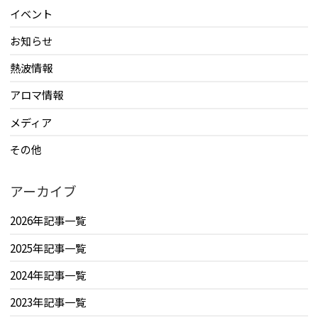
イベント
お知らせ
熱波情報
アロマ情報
メディア
その他
アーカイブ
2026年記事一覧
2025年記事一覧
2024年記事一覧
2023年記事一覧