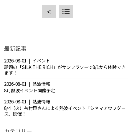
＜
CLOSE
最新記事
2026-08-01
イベント
話題の「SILK THE RICH」がサンフラワーで8/1から体験でき
ます！
2026-08-01
熱波情報
8月熱波イベント開催予定
2026-08-01
熱波情報
8/4（火）有村昆さんによる熱波イベント「シネマアウフグー
ス」開催！
カテゴリー