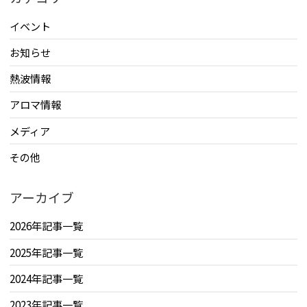
イベント
お知らせ
熱波情報
アロマ情報
メディア
その他
アーカイブ
2026年記事一覧
2025年記事一覧
2024年記事一覧
2023年記事一覧