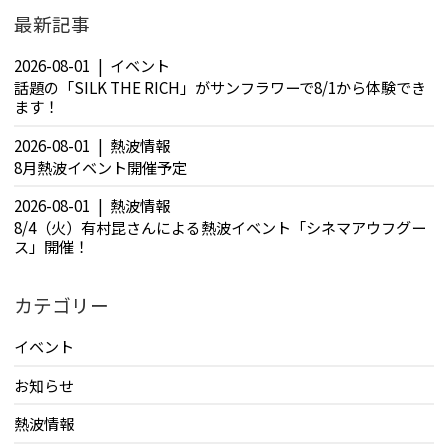
最新記事
2026-08-01
イベント
話題の「SILK THE RICH」がサンフラワーで8/1から体験でき
ます！
2026-08-01
熱波情報
8月熱波イベント開催予定
2026-08-01
熱波情報
8/4（火）有村昆さんによる熱波イベント「シネマアウフグー
ス」開催！
カテゴリー
イベント
お知らせ
熱波情報