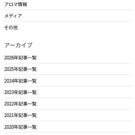
アロマ情報
メディア
その他
アーカイブ
2026年記事一覧
2025年記事一覧
2024年記事一覧
2023年記事一覧
2022年記事一覧
2021年記事一覧
2020年記事一覧