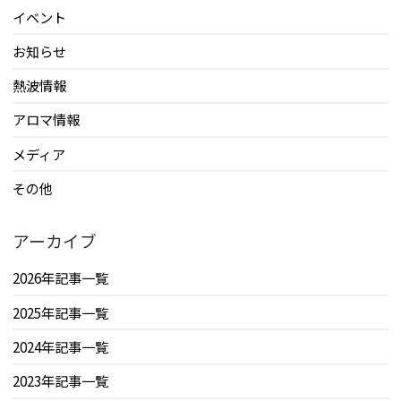
イベント
お知らせ
熱波情報
アロマ情報
メディア
その他
アーカイブ
2026年記事一覧
2025年記事一覧
2024年記事一覧
2023年記事一覧