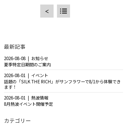
＜
CLOSE
最新記事
2026-08-08
お知らせ
夏季特定日期間のご案内
2026-08-01
イベント
話題の「SILK THE RICH」がサンフラワーで8/1から体験でき
ます！
2026-08-01
熱波情報
8月熱波イベント開催予定
カテゴリー