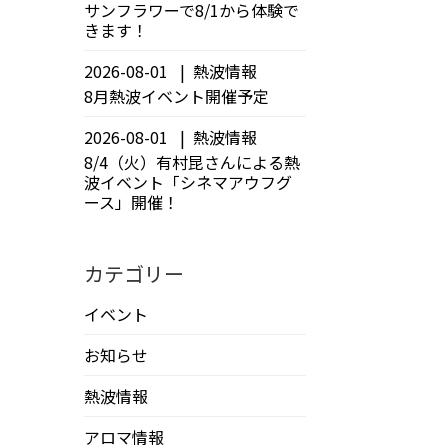
サンフラワーで8/1から体験で
きます！
2026-08-01
熱波情報
8月熱波イベント開催予定
2026-08-01
熱波情報
8/4（火）有村昆さんによる熱
波イベント「シネマアウフグ
ース」開催！
カテゴリー
イベント
お知らせ
熱波情報
アロマ情報