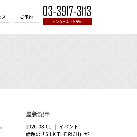
セス
ご予約
インターネット予約
最新記事
ー
2026-08-01
イベント
話題の「SILK THE RICH」が