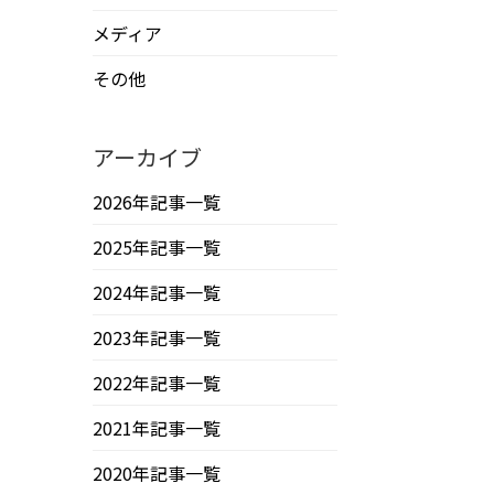
メディア
その他
アーカイブ
2026年記事一覧
2025年記事一覧
2024年記事一覧
2023年記事一覧
2022年記事一覧
2021年記事一覧
2020年記事一覧