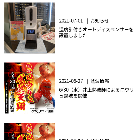
2021-07-01
お知らせ
温度計付きオートディスペンサーを
設置しました
2021-06-27
熱波情報
6/30（水）井上熱波師によるロウリ
ュ熱波を開催