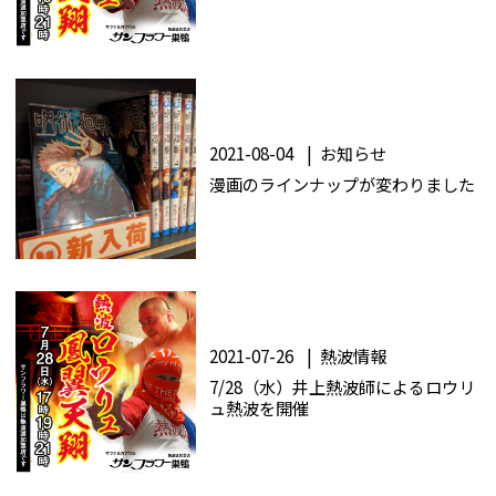
2021-08-04
お知らせ
漫画のラインナップが変わりました
2021-07-26
熱波情報
7/28（水）井上熱波師によるロウリ
ュ熱波を開催