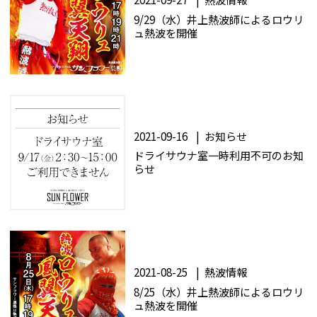
9/29（水）井上熱波師によるロウリ
ュ熱波を開催
CLOSE
2021-09-16
お知らせ
ドライサウナ室一時利用不可のお知
らせ
2021-08-25
熱波情報
8/25（水）井上熱波師によるロウリ
ュ熱波を開催