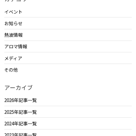
イベント
お知らせ
熱波情報
アロマ情報
メディア
その他
アーカイブ
2026年記事一覧
2025年記事一覧
2024年記事一覧
2023年記事一覧