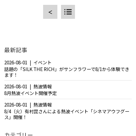
＜
CLOSE
最新記事
2026-08-01
イベント
話題の「SILK THE RICH」がサンフラワーで8/1から体験でき
ます！
2026-08-01
熱波情報
8月熱波イベント開催予定
2026-08-01
熱波情報
8/4（火）有村昆さんによる熱波イベント「シネマアウフグー
ス」開催！
カテゴリー