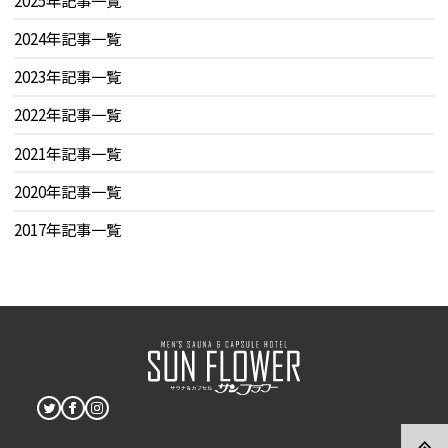
2024年記事一覧
2023年記事一覧
2022年記事一覧
2021年記事一覧
2020年記事一覧
2017年記事一覧