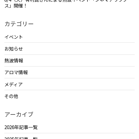
ス」開催！
カテゴリー
イベント
お知らせ
熱波情報
アロマ情報
メディア
その他
アーカイブ
2026年記事一覧
2025年記事一覧