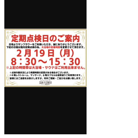
GUIDANCE
ご利用案内
ACCESS
アクセス
RESERVATION
宿泊予約
NEWS & BLOG
ニュース＆ブログ