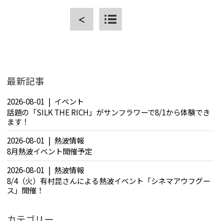
＜
CLOSE
最新記事
2026-08-01
イベント
話題の「SILK THE RICH」がサンフラワーで8/1から体験でき
ます！
2026-08-01
熱波情報
8月熱波イベント開催予定
2026-08-01
熱波情報
8/4（火）有村昆さんによる熱波イベント「シネマアウフグー
ス」開催！
カテゴリー