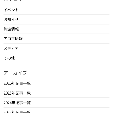
イベント
お知らせ
熱波情報
アロマ情報
メディア
その他
アーカイブ
2026年記事一覧
2025年記事一覧
2024年記事一覧
2023年記事一覧