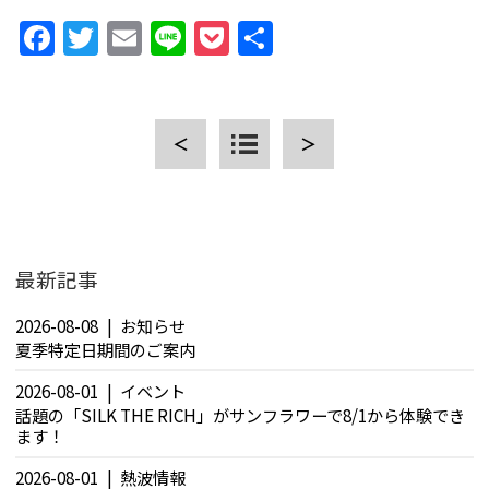
Facebook
Twitter
Email
Line
Pocket
共
有
＜
＞
CLOSE
最新記事
2026-08-08
お知らせ
夏季特定日期間のご案内
2026-08-01
イベント
話題の「SILK THE RICH」がサンフラワーで8/1から体験でき
ます！
2026-08-01
熱波情報