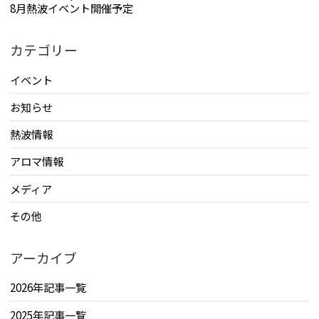
8月熱波イベント開催予定
カテゴリー
イベント
お知らせ
熱波情報
アロマ情報
メディア
その他
アーカイブ
2026年記事一覧
2025年記事一覧