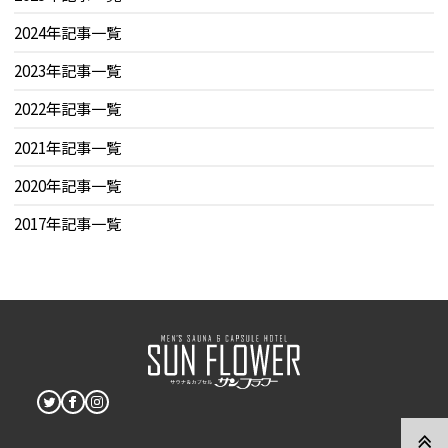
2024年記事一覧
2023年記事一覧
2022年記事一覧
2021年記事一覧
2020年記事一覧
2017年記事一覧